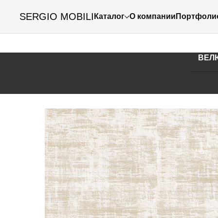
SERGIO MOBILI
Каталог
О компании
Портфоли
ВАРИ
ВЕЛ