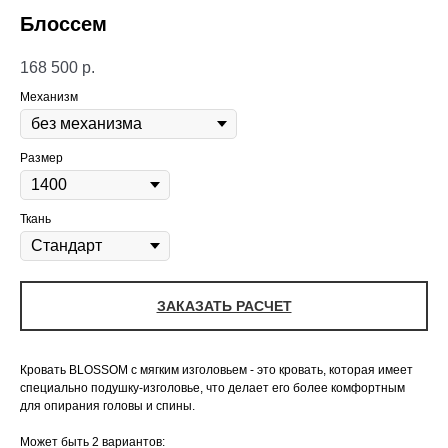
Блоссем
168 500
р.
Механизм
Размер
Ткань
ЗАКАЗАТЬ РАСЧЕТ
Кровать BLOSSOM с мягким изголовьем - это кровать, которая имеет
специально подушку-изголовье, что делает его более комфортным
для опирания головы и спины.
Может быть 2 вариантов: