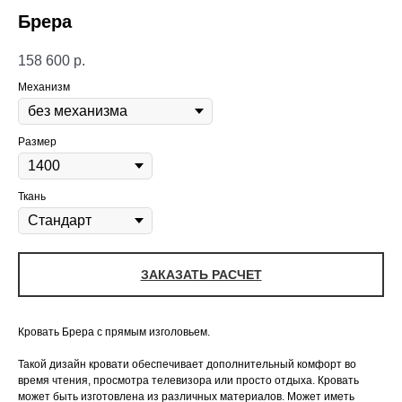
Брера
158 600
р.
Механизм
Размер
Ткань
ЗАКАЗАТЬ РАСЧЕТ
Кровать Брера с прямым изголовьем.
Такой дизайн кровати обеспечивает дополнительный комфорт во
время чтения, просмотра телевизора или просто отдыха. Кровать
может быть изготовлена из различных материалов. Может иметь