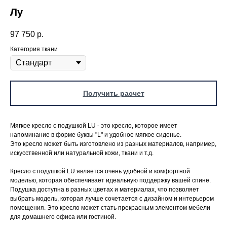
Лу
97 750
р.
Категория ткани
Получить расчет
Мягкое кресло с подушкой LU - это кресло, которое имеет
напоминание в форме буквы "L" и удобное мягкое сиденье.
Это кресло может быть изготовлено из разных материалов, например,
искусственной или натуральной кожи, ткани и т.д.
Кресло с подушкой LU является очень удобной и комфортной
моделью, которая обеспечивает идеальную поддержку вашей спине.
Подушка доступна в разных цветах и материалах, что позволяет
выбрать модель, которая лучше сочетается с дизайном и интерьером
помещения. Это кресло может стать прекрасным элементом мебели
для домашнего офиса или гостиной.